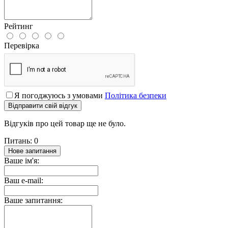
Рейтинг
Перевірка
Я погоджуюсь з умовами
Політика безпеки
Відправити свій відгук
Відгуків про цей товар ще не було.
Питань: 0
Нове запитання
Ваше ім'я:
Ваш e-mail:
Ваше запитання: