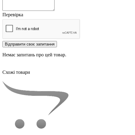
Перевірка
Відправити своє запитання
Немає запитань про цей товар.
Схожі товари