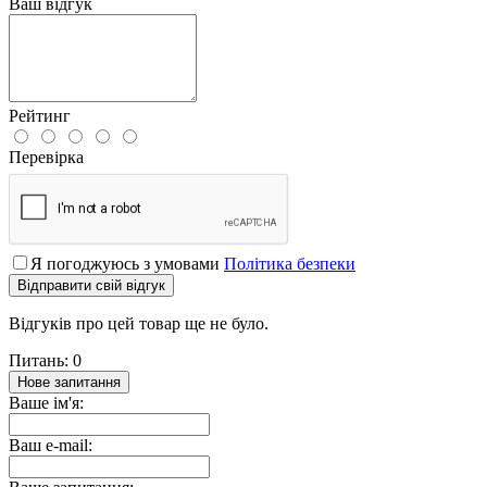
Ваш відгук
Рейтинг
Перевірка
Я погоджуюсь з умовами
Політика безпеки
Відправити свій відгук
Відгуків про цей товар ще не було.
Питань: 0
Нове запитання
Ваше ім'я:
Ваш e-mail: