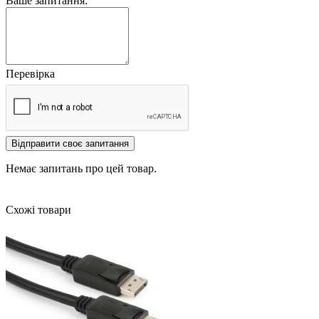
Ваше запитання:
Перевірка
Відправити своє запитання
Немає запитань про цей товар.
Схожі товари