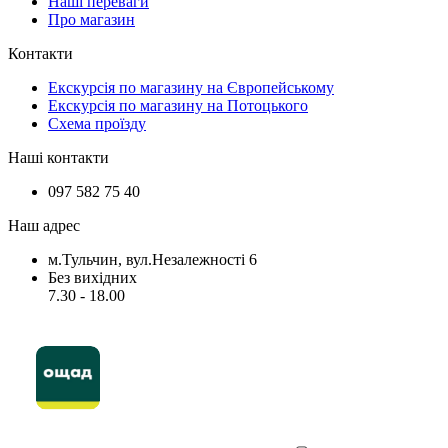
Наші переваги
Про магазин
Контакти
Екскурсія по магазину на Європейському
Екскурсія по магазину на Потоцького
Схема проїзду
Наші контакти
097 582 75 40
Наш адрес
м.Тульчин, вул.Незалежності 6
Без вихідних
7.30 - 18.00