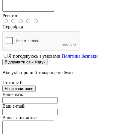
Рейтинг
Перевірка
Я погоджуюсь з умовами
Політика безпеки
Відправити свій відгук
Відгуків про цей товар ще не було.
Питань: 0
Нове запитання
Ваше ім'я:
Ваш e-mail:
Ваше запитання: