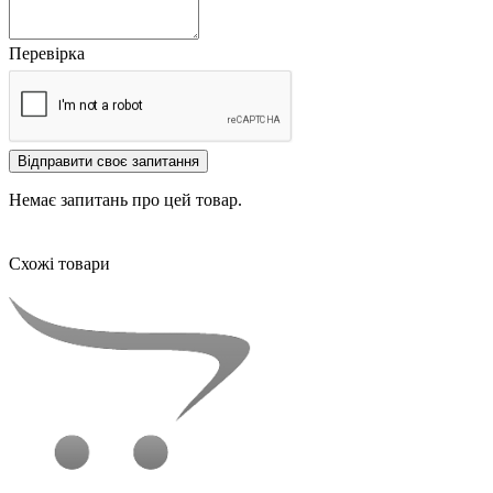
Перевірка
Відправити своє запитання
Немає запитань про цей товар.
Схожі товари