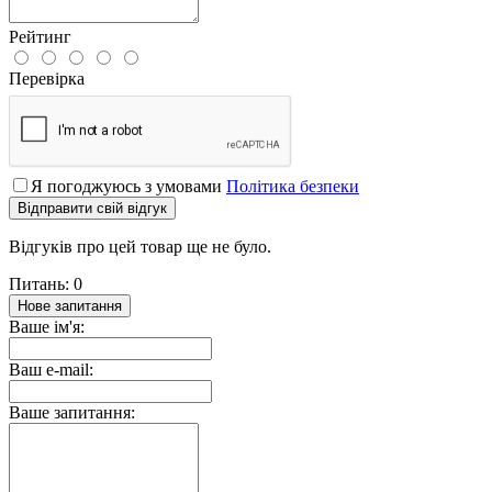
Рейтинг
Перевірка
Я погоджуюсь з умовами
Політика безпеки
Відправити свій відгук
Відгуків про цей товар ще не було.
Питань: 0
Нове запитання
Ваше ім'я:
Ваш e-mail:
Ваше запитання: