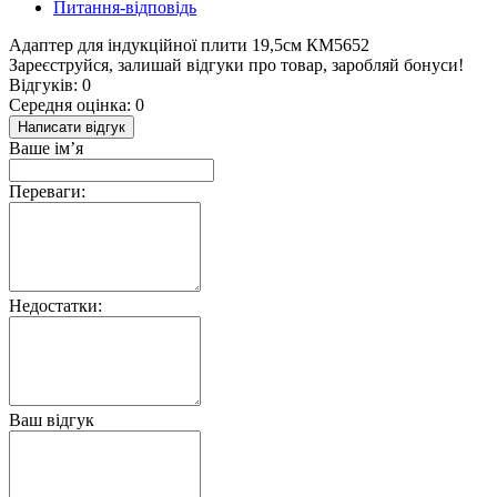
Питання-відповідь
Адаптер для індукційної плити 19,5см КМ5652
Зареєструйся, залишай відгуки про товар, заробляй бонуси!
Відгуків: 0
Середня оцінка: 0
Написати відгук
Ваше ім’я
Переваги:
Недостатки:
Ваш відгук