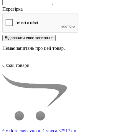
Перевірка
Відправити своє запитання
Немає запитань про цей товар.
Схожі товари
Ємкість для сушки, 1 яруса 37*17 см.