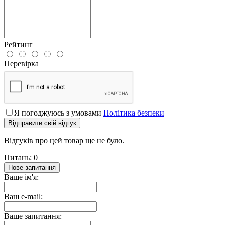
Рейтинг
Перевірка
Я погоджуюсь з умовами
Політика безпеки
Відправити свій відгук
Відгуків про цей товар ще не було.
Питань: 0
Нове запитання
Ваше ім'я:
Ваш e-mail:
Ваше запитання: