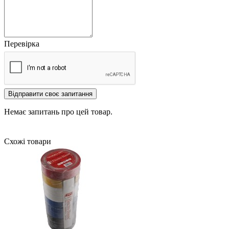
Перевірка
Відправити своє запитання
Немає запитань про цей товар.
Схожі товари