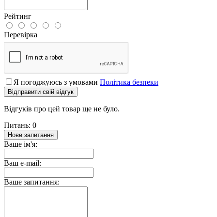
Рейтинг
Перевірка
Я погоджуюсь з умовами
Політика безпеки
Відправити свій відгук
Відгуків про цей товар ще не було.
Питань: 0
Нове запитання
Ваше ім'я:
Ваш e-mail:
Ваше запитання: