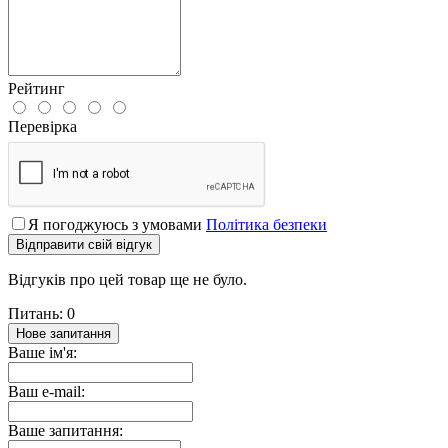
Рейтинг
Перевірка
Я погоджуюсь з умовами
Політика безпеки
Відправити свій відгук
Відгуків про цей товар ще не було.
Питань: 0
Нове запитання
Ваше ім'я:
Ваш e-mail:
Ваше запитання: