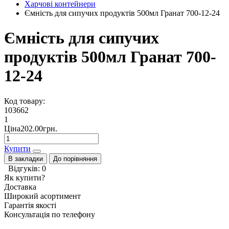
Харчові контейнери
Ємність для сипучих продуктів 500мл Гранат 700-12-24
Ємність для сипучих
продуктів 500мл Гранат 700-
12-24
Код товару:
103662
1
Ціна202.00грн.
Купити
В закладки
До порівняння
Відгуків: 0
Як купити?
Доставка
Широкий асортимент
Гарантія якості
Консультація по телефону