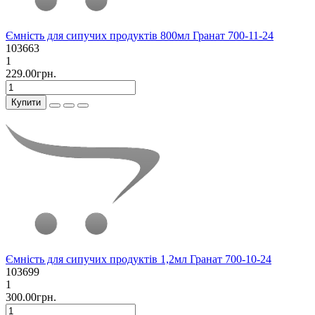
Ємність для сипучих продуктів 800мл Гранат 700-11-24
103663
1
229.00грн.
Купити
Ємність для сипучих продуктів 1,2мл Гранат 700-10-24
103699
1
300.00грн.