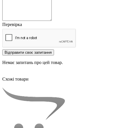
Перевірка
Відправити своє запитання
Немає запитань про цей товар.
Схожі товари