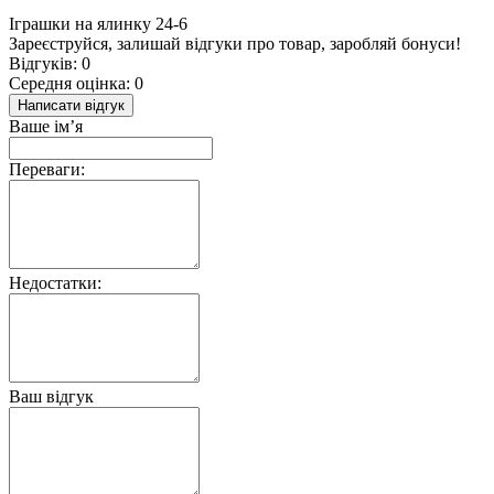
Іграшки на ялинку 24-6
Зареєструйся, залишай відгуки про товар, заробляй бонуси!
Відгуків: 0
Середня оцінка: 0
Написати відгук
Ваше ім’я
Переваги:
Недостатки:
Ваш відгук