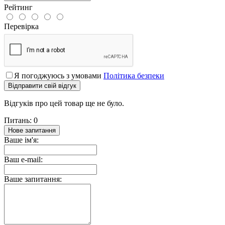
Рейтинг
Перевірка
Я погоджуюсь з умовами
Політика безпеки
Відправити свій відгук
Відгуків про цей товар ще не було.
Питань: 0
Нове запитання
Ваше ім'я:
Ваш e-mail:
Ваше запитання: