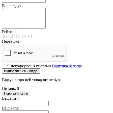
Ваш відгук
Рейтинг
Перевірка
Я погоджуюсь з умовами
Політика безпеки
Відправити свій відгук
Відгуків про цей товар ще не було.
Питань: 0
Нове запитання
Ваше ім'я:
Ваш e-mail: