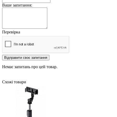
Ваше запитання:
Перевірка
Відправити своє запитання
Немає запитань про цей товар.
Схожі товари