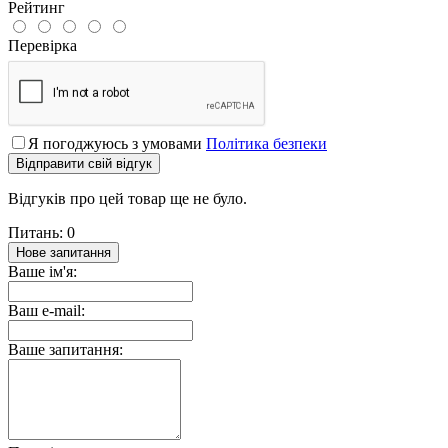
Рейтинг
Перевірка
Я погоджуюсь з умовами
Політика безпеки
Відправити свій відгук
Відгуків про цей товар ще не було.
Питань: 0
Нове запитання
Ваше ім'я:
Ваш e-mail:
Ваше запитання: