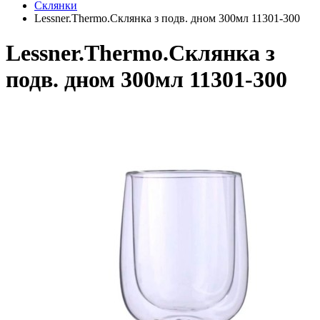
Склянки
Lessner.Thermo.Склянка з подв. дном 300мл 11301-300
Lessner.Thermo.Склянка з
подв. дном 300мл 11301-300