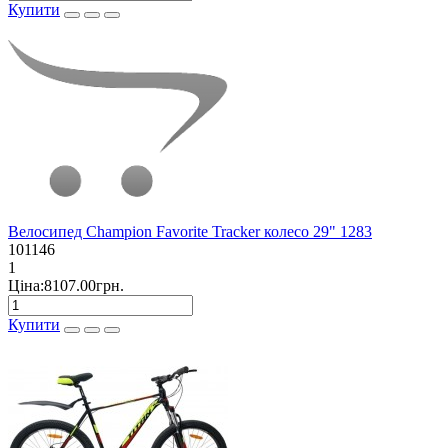
Купити
Велосипед Champion Favorite Tracker колесо 29" 1283
101146
1
Ціна:8107.00грн.
Купити