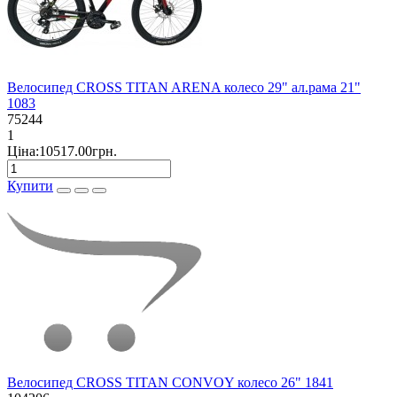
Велосипед CROSS TITAN ARENA колесо 29" ал.рама 21"
1083
75244
1
Ціна:10517.00грн.
Купити
Велосипед CROSS TITAN CONVOY колесо 26" 1841