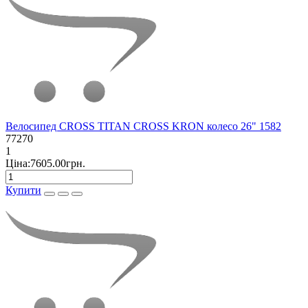
Велосипед CROSS TITAN CROSS KRON колесо 26" 1582
77270
1
Ціна:7605.00грн.
Купити