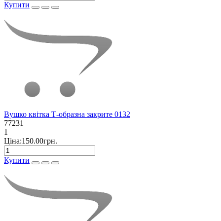
Купити
Вушко квітка Т-образна закрите 0132
77231
1
Ціна:150.00грн.
Купити