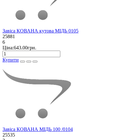
Завіса КОВАНА кутова МІДЬ 0105
25881
6
Ціна:643.00грн.
Купити
Завіса КОВАНА МІДЬ 100 /0104
25535