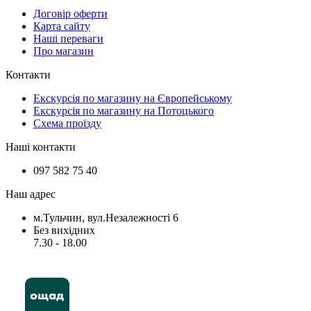
Договір оферти
Карта сайту
Наші переваги
Про магазин
Контакти
Екскурсія по магазину на Європейському
Екскурсія по магазину на Потоцького
Схема проїзду
Наші контакти
097 582 75 40
Наш адрес
м.Тульчин, вул.Незалежності 6
Без вихідних
7.30 - 18.00