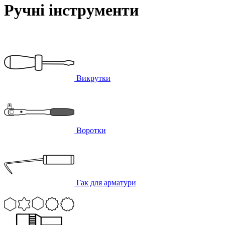
Ручні інструменти
Викрутки
Воротки
Гак для арматури