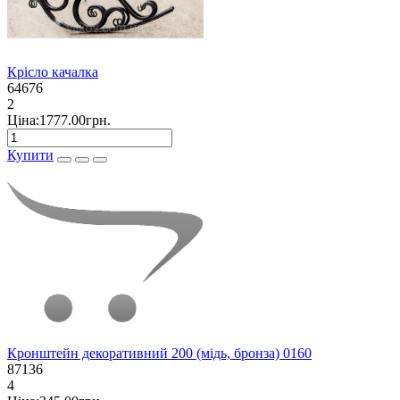
Крісло качалка
64676
2
Ціна:1777.00грн.
Купити
Кронштейн декоративний 200 (мідь, бронза) 0160
87136
4