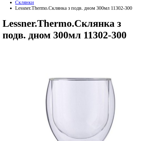
Склянки
Lessner.Thermo.Склянка з подв. дном 300мл 11302-300
Lessner.Thermo.Склянка з
подв. дном 300мл 11302-300