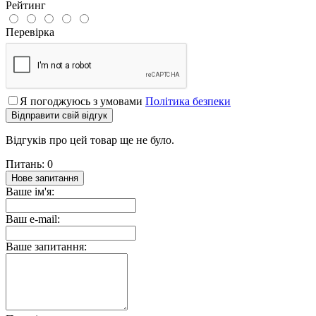
Рейтинг
Перевірка
Я погоджуюсь з умовами
Політика безпеки
Відправити свій відгук
Відгуків про цей товар ще не було.
Питань: 0
Нове запитання
Ваше ім'я:
Ваш e-mail:
Ваше запитання: