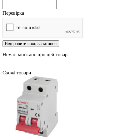
Перевірка
Відправити своє запитання
Немає запитань про цей товар.
Схожі товари