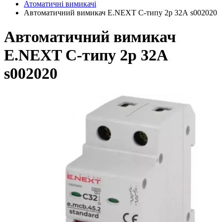
Атоматичні вимикачі
Автоматичний вимикач E.NEXT C-типу 2р 32А s002020
Автоматичний вимикач
E.NEXT C-типу 2р 32А
s002020