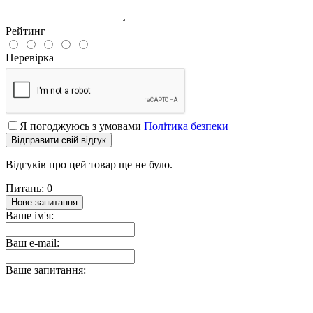
Рейтинг
Перевірка
Я погоджуюсь з умовами
Політика безпеки
Відправити свій відгук
Відгуків про цей товар ще не було.
Питань: 0
Нове запитання
Ваше ім'я:
Ваш e-mail:
Ваше запитання: