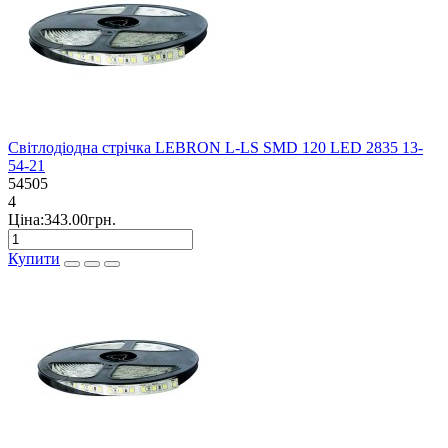
Світлодіодна стрічка LEBRON L-LS SMD 120 LED 2835 13-
54-21
54505
4
Ціна:343.00грн.
Купити