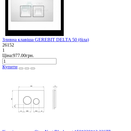
Зливна клавіша GEREBIT DELTA 50 (біла)
26152
1
Ціна:977.00грн.
Купити