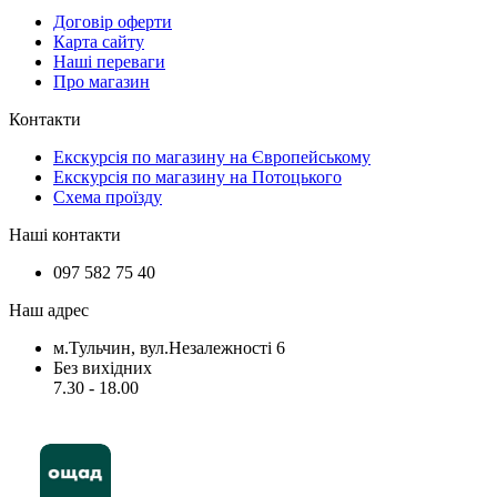
Договір оферти
Карта сайту
Наші переваги
Про магазин
Контакти
Екскурсія по магазину на Європейському
Екскурсія по магазину на Потоцького
Схема проїзду
Наші контакти
097 582 75 40
Наш адрес
м.Тульчин, вул.Незалежності 6
Без вихідних
7.30 - 18.00