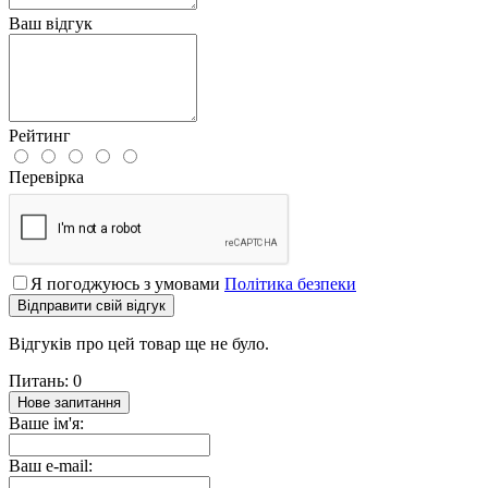
Ваш відгук
Рейтинг
Перевірка
Я погоджуюсь з умовами
Політика безпеки
Відправити свій відгук
Відгуків про цей товар ще не було.
Питань: 0
Нове запитання
Ваше ім'я:
Ваш e-mail: