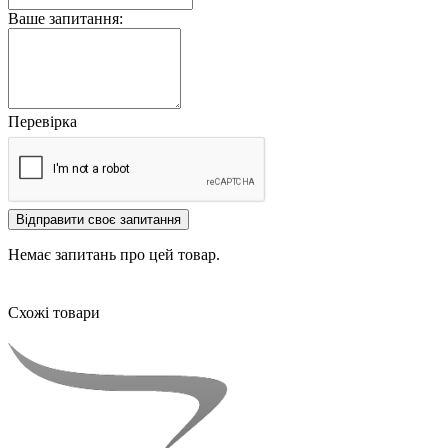
Ваше запитання:
Перевірка
Відправити своє запитання
Немає запитань про цей товар.
Схожі товари