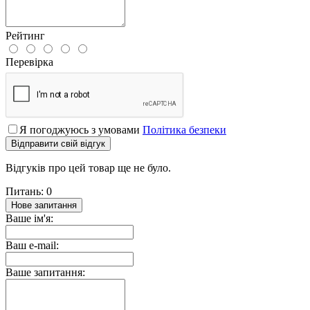
Рейтинг
Перевірка
Я погоджуюсь з умовами
Політика безпеки
Відправити свій відгук
Відгуків про цей товар ще не було.
Питань: 0
Нове запитання
Ваше ім'я:
Ваш e-mail:
Ваше запитання: