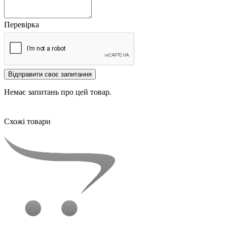
Перевірка
Відправити своє запитання
Немає запитань про цей товар.
Схожі товари