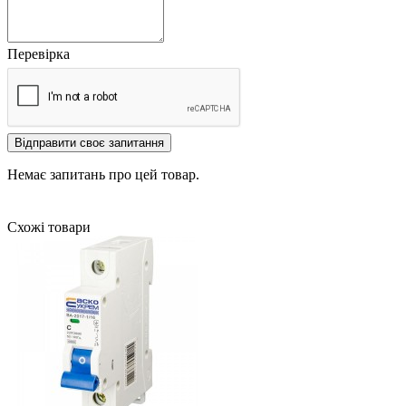
Перевірка
Відправити своє запитання
Немає запитань про цей товар.
Схожі товари