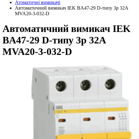
Атоматичні вимикачі
Автоматичний вимикач IEK BA47-29 D-типу 3р 32А
MVA20-3-032-D
Автоматичний вимикач IEK
BA47-29 D-типу 3р 32А
MVA20-3-032-D