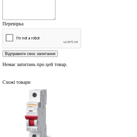
Перевірка
Відправити своє запитання
Немає запитань про цей товар.
Схожі товари