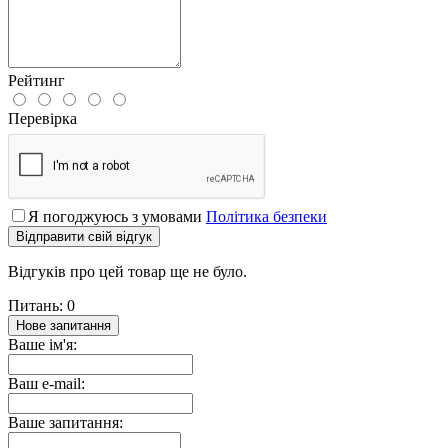
Рейтинг
Перевірка
Я погоджуюсь з умовами
Політика безпеки
Відправити свій відгук
Відгуків про цей товар ще не було.
Питань: 0
Нове запитання
Ваше ім'я:
Ваш e-mail:
Ваше запитання: