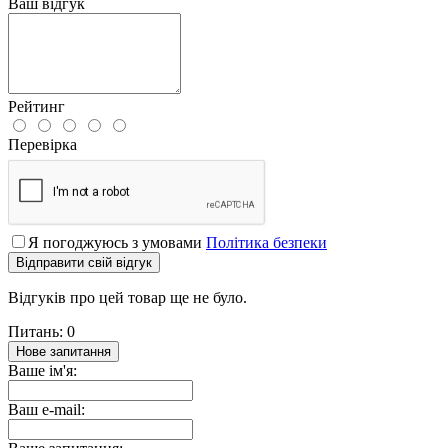
Ваш відгук
Рейтинг
Перевірка
Я погоджуюсь з умовами
Політика безпеки
Відправити свій відгук
Відгуків про цей товар ще не було.
Питань: 0
Нове запитання
Ваше ім'я:
Ваш e-mail: