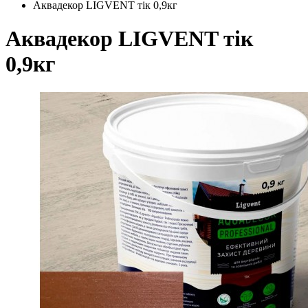
Аквадекор LIGVENT тік 0,9кг
Аквадекор LIGVENT тік
0,9кг