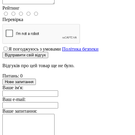
Рейтинг
Перевірка
Я погоджуюсь з умовами
Політика безпеки
Відправити свій відгук
Відгуків про цей товар ще не було.
Питань: 0
Нове запитання
Ваше ім'я:
Ваш e-mail:
Ваше запитання: