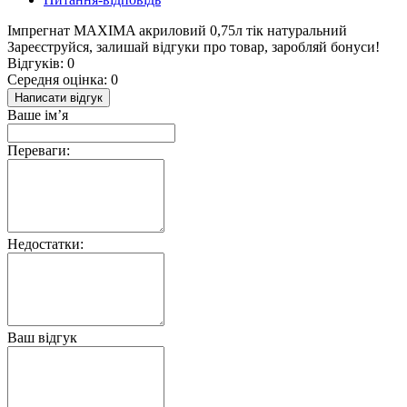
Імпрегнат MAXIMA акриловий 0,75л тік натуральний
Зареєструйся, залишай відгуки про товар, заробляй бонуси!
Відгуків: 0
Середня оцінка: 0
Написати відгук
Ваше ім’я
Переваги:
Недостатки:
Ваш відгук