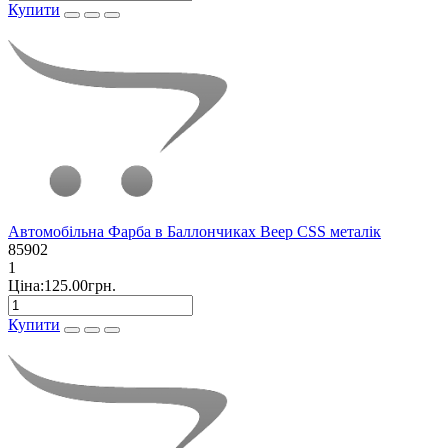
Купити
Автомобільна Фарба в Баллончиках Beep CSS металік
85902
1
Ціна:125.00грн.
Купити