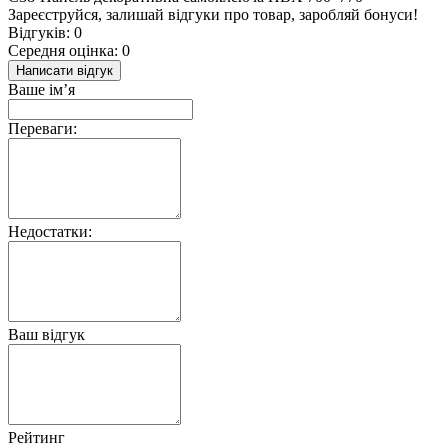
Зареєструйся, залишай відгуки про товар, заробляй бонуси!
Відгуків: 0
Середня оцінка: 0
Написати відгук
Ваше ім’я
Переваги:
Недостатки:
Ваш відгук
Рейтинг