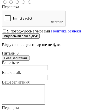
Перевірка
Я погоджуюсь з умовами
Політика безпеки
Відправити свій відгук
Відгуків про цей товар ще не було.
Питань: 0
Нове запитання
Ваше ім'я:
Ваш e-mail:
Ваше запитання:
Перевірка