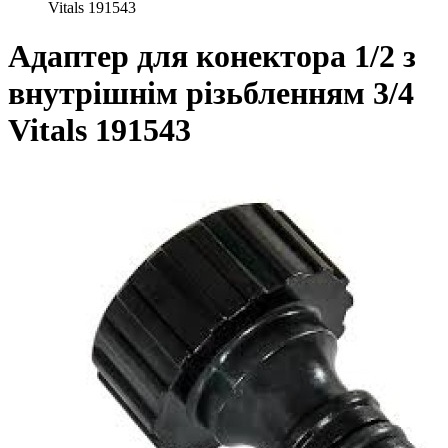
Vitals 191543
Адаптер для конектора 1/2 з
внутрішнім різьбленням 3/4
Vitals 191543