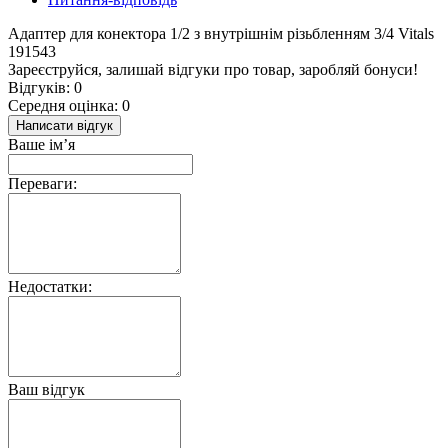
Адаптер для конектора 1/2 з внутрішнім різьбленням 3/4 Vitals
191543
Зареєструйся, залишай відгуки про товар, заробляй бонуси!
Відгуків: 0
Середня оцінка: 0
Написати відгук
Ваше ім’я
Переваги:
Недостатки:
Ваш відгук