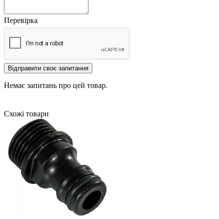
Перевірка
Відправити своє запитання
Немає запитань про цей товар.
Схожі товари