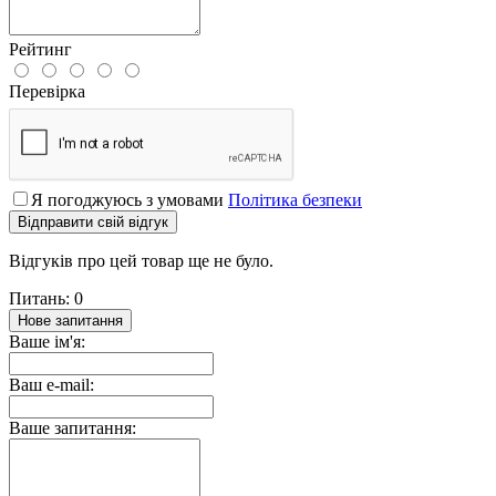
Рейтинг
Перевірка
Я погоджуюсь з умовами
Політика безпеки
Відправити свій відгук
Відгуків про цей товар ще не було.
Питань: 0
Нове запитання
Ваше ім'я:
Ваш e-mail:
Ваше запитання: