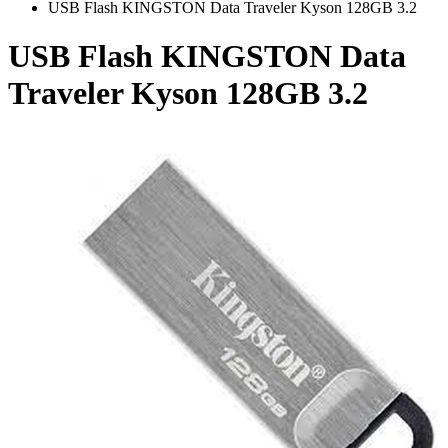
USB Flash KINGSTON Data Traveler Kyson 128GB 3.2
USB Flash KINGSTON Data
Traveler Kyson 128GB 3.2