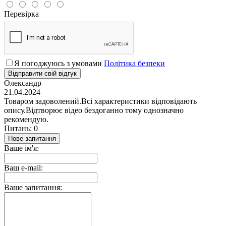
Перевірка
Я погоджуюсь з умовами
Політика безпеки
Відправити свій відгук
Олександр
21.04.2024
Товаром задоволений.Всі характеристики відповідають
опису.Відтворює відео бездоганно тому однозначно
рекомендую.
Питань: 0
Нове запитання
Ваше ім'я:
Ваш e-mail:
Ваше запитання: