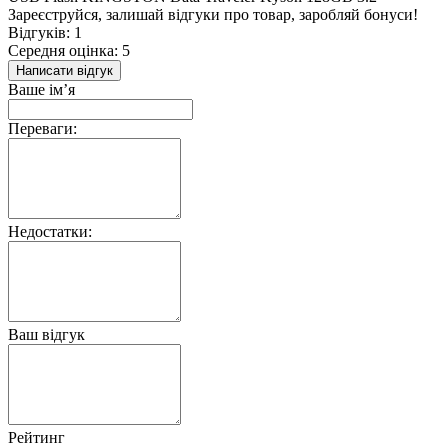
Зареєструйся, залишай відгуки про товар, заробляй бонуси!
Відгуків: 1
Середня оцінка: 5
Написати відгук
Ваше ім’я
Переваги:
Недостатки:
Ваш відгук
Рейтинг