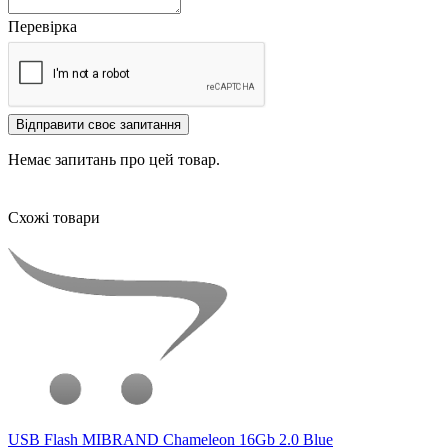
Перевірка
Відправити своє запитання
Немає запитань про цей товар.
Схожі товари
USB Flash MIBRAND Chameleon 16Gb 2.0 Blue