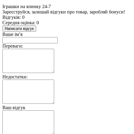
Іграшки на ялинку 24-7
Зареєструйся, залишай відгуки про товар, заробляй бонуси!
Відгуків: 0
Середня оцінка: 0
Написати відгук
Ваше ім’я
Переваги:
Недостатки:
Ваш відгук