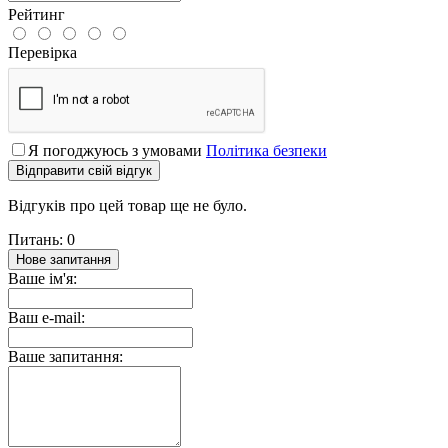
Рейтинг
Перевірка
Я погоджуюсь з умовами
Політика безпеки
Відправити свій відгук
Відгуків про цей товар ще не було.
Питань: 0
Нове запитання
Ваше ім'я:
Ваш e-mail:
Ваше запитання: