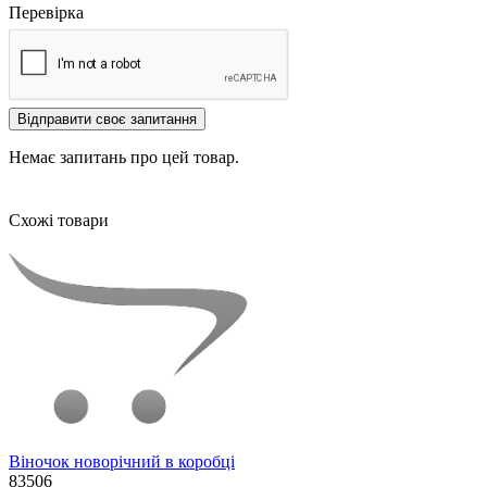
Перевірка
Відправити своє запитання
Немає запитань про цей товар.
Схожі товари
Віночок новорічний в коробці
83506