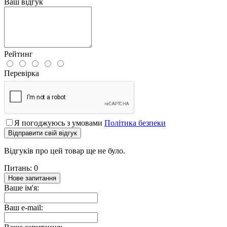
Ваш відгук
Рейтинг
Перевірка
Я погоджуюсь з умовами
Політика безпеки
Відправити свій відгук
Відгуків про цей товар ще не було.
Питань: 0
Нове запитання
Ваше ім'я:
Ваш e-mail: