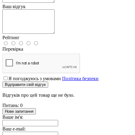
Ваш відгук
Рейтинг
Перевірка
Я погоджуюсь з умовами
Політика безпеки
Відправити свій відгук
Відгуків про цей товар ще не було.
Питань: 0
Нове запитання
Ваше ім'я:
Ваш e-mail: