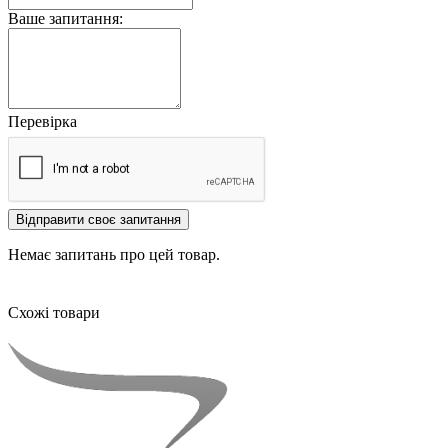
Ваше запитання:
Перевірка
Відправити своє запитання
Немає запитань про цей товар.
Схожі товари