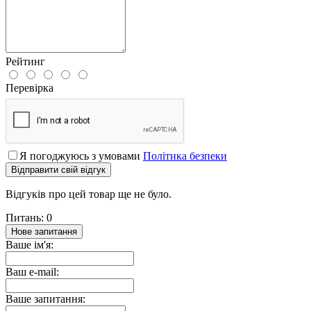
Рейтинг
Перевірка
Я погоджуюсь з умовами
Політика безпеки
Відправити свій відгук
Відгуків про цей товар ще не було.
Питань: 0
Нове запитання
Ваше ім'я:
Ваш e-mail:
Ваше запитання: