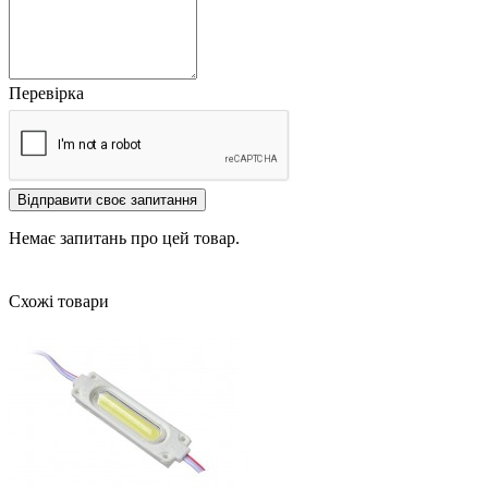
Перевірка
Відправити своє запитання
Немає запитань про цей товар.
Схожі товари