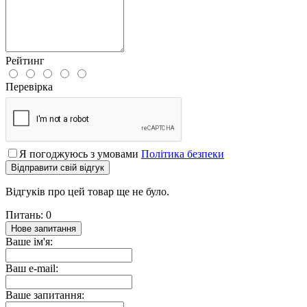
Рейтинг
Перевірка
Я погоджуюсь з умовами
Політика безпеки
Відправити свій відгук
Відгуків про цей товар ще не було.
Питань: 0
Нове запитання
Ваше ім'я:
Ваш e-mail:
Ваше запитання: