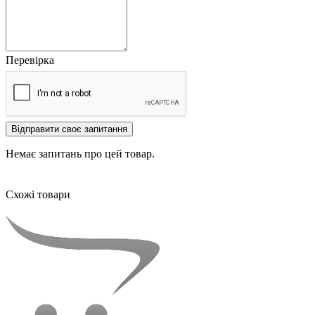
Перевірка
Відправити своє запитання
Немає запитань про цей товар.
Схожі товари