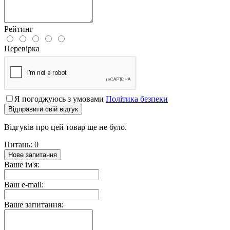
Рейтинг
Перевірка
Я погоджуюсь з умовами
Політика безпеки
Відправити свій відгук
Відгуків про цей товар ще не було.
Питань: 0
Нове запитання
Ваше ім'я:
Ваш e-mail:
Ваше запитання: