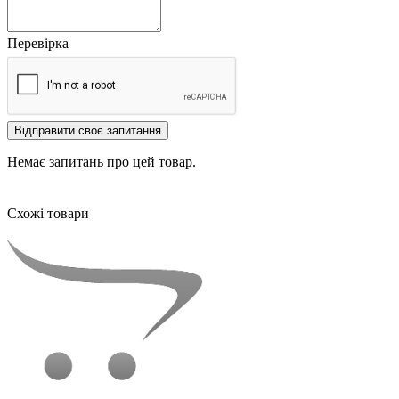
Перевірка
Відправити своє запитання
Немає запитань про цей товар.
Схожі товари