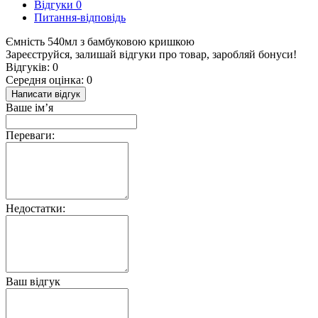
Відгуки
0
Питання-відповідь
Ємність 540мл з бамбуковою кришкою
Зареєструйся, залишай відгуки про товар, заробляй бонуси!
Відгуків: 0
Середня оцінка: 0
Написати відгук
Ваше ім’я
Переваги:
Недостатки:
Ваш відгук