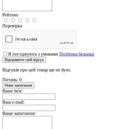
Рейтинг
Перевірка
Я погоджуюсь з умовами
Політика безпеки
Відправити свій відгук
Відгуків про цей товар ще не було.
Питань: 0
Нове запитання
Ваше ім'я:
Ваш e-mail:
Ваше запитання: