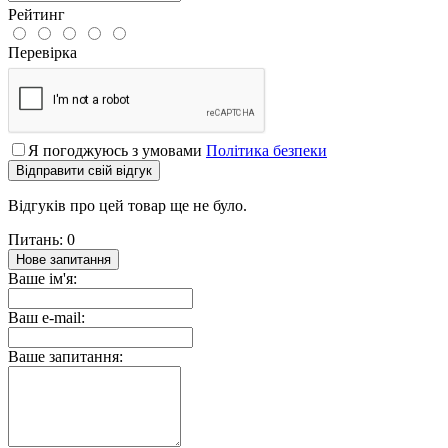
Рейтинг
Перевірка
Я погоджуюсь з умовами
Політика безпеки
Відправити свій відгук
Відгуків про цей товар ще не було.
Питань: 0
Нове запитання
Ваше ім'я:
Ваш e-mail:
Ваше запитання: