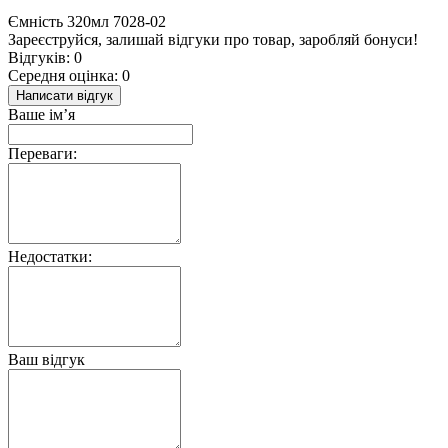
Ємність 320мл 7028-02
Зареєструйся, залишай відгуки про товар, заробляй бонуси!
Відгуків: 0
Середня оцінка: 0
Написати відгук
Ваше ім’я
Переваги:
Недостатки:
Ваш відгук