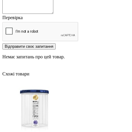
Перевірка
Відправити своє запитання
Немає запитань про цей товар.
Схожі товари