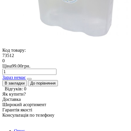
Код товару:
73512
0
Ціна99.00грн.
Зараз немає
В закладки
До порівняння
Відгуків: 0
Як купити?
Доставка
Широкий асортимент
Гарантія якості
Консультація по телефону
Опис