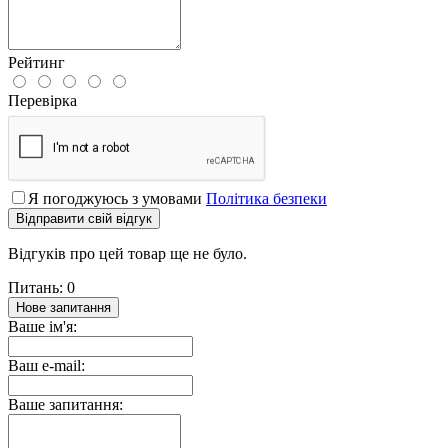
Рейтинг
Перевірка
Я погоджуюсь з умовами
Політика безпеки
Відправити свій відгук
Відгуків про цей товар ще не було.
Питань: 0
Нове запитання
Ваше ім'я:
Ваш e-mail:
Ваше запитання: