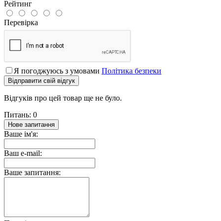
Рейтинг
Перевірка
Я погоджуюсь з умовами
Політика безпеки
Відправити свій відгук
Відгуків про цей товар ще не було.
Питань: 0
Нове запитання
Ваше ім'я:
Ваш e-mail:
Ваше запитання: