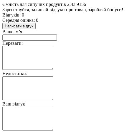
Ємність для сипучих продуктів 2,4л 9156
Зареєструйся, залишай відгуки про товар, заробляй бонуси!
Відгуків: 0
Середня оцінка: 0
Написати відгук
Ваше ім’я
Переваги:
Недостатки:
Ваш відгук