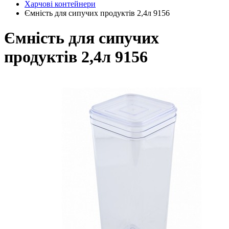
Харчові контейнери
Ємність для сипучих продуктів 2,4л 9156
Ємність для сипучих
продуктів 2,4л 9156