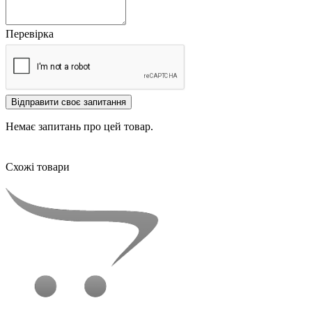
Перевірка
Відправити своє запитання
Немає запитань про цей товар.
Схожі товари