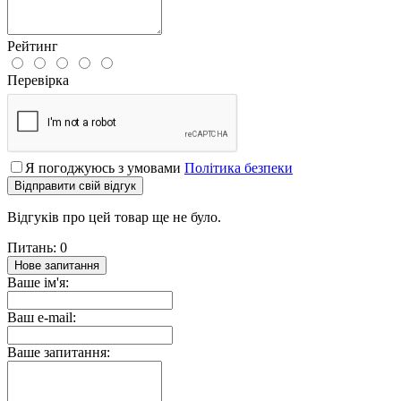
Рейтинг
Перевірка
Я погоджуюсь з умовами
Політика безпеки
Відправити свій відгук
Відгуків про цей товар ще не було.
Питань: 0
Нове запитання
Ваше ім'я:
Ваш e-mail:
Ваше запитання: