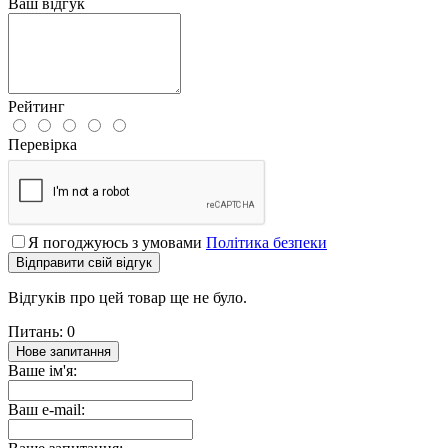
Ваш відгук
Рейтинг
Перевірка
Я погоджуюсь з умовами
Політика безпеки
Відправити свій відгук
Відгуків про цей товар ще не було.
Питань: 0
Нове запитання
Ваше ім'я:
Ваш e-mail: