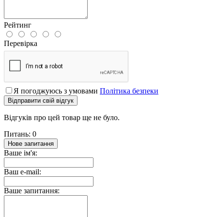
Рейтинг
Перевірка
Я погоджуюсь з умовами
Політика безпеки
Відправити свій відгук
Відгуків про цей товар ще не було.
Питань: 0
Нове запитання
Ваше ім'я:
Ваш e-mail:
Ваше запитання: