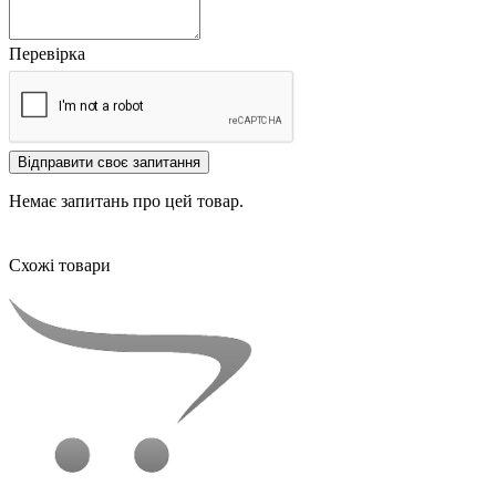
Перевірка
Відправити своє запитання
Немає запитань про цей товар.
Схожі товари