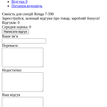
Відгуки
0
Питання-відповідь
Ємність для спецій Renga 7-590
Зареєструйся, залишай відгуки про товар, заробляй бонуси!
Відгуків: 0
Середня оцінка: 0
Написати відгук
Ваше ім’я
Переваги:
Недостатки:
Ваш відгук