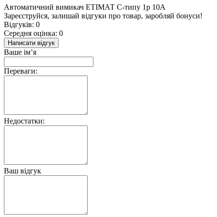
Автоматичний вимикач ЕТІМАТ С-типу 1р 10А
Зареєструйся, залишай відгуки про товар, заробляй бонуси!
Відгуків: 0
Середня оцінка: 0
Написати відгук
Ваше ім’я
Переваги:
Недостатки:
Ваш відгук