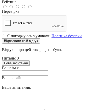
Рейтинг
Перевірка
Я погоджуюсь з умовами
Політика безпеки
Відправити свій відгук
Відгуків про цей товар ще не було.
Питань: 0
Нове запитання
Ваше ім'я:
Ваш e-mail:
Ваше запитання: