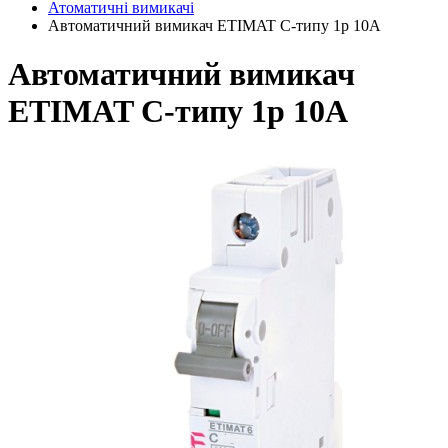
Атоматичні вимикачі
Автоматичний вимикач ETIMAT C-типу 1р 10А
Автоматичний вимикач
ETIMAT C-типу 1р 10А